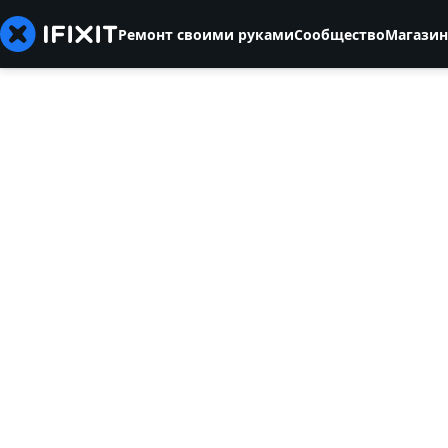
Ремонт своими руками
Сообщество
Магазин