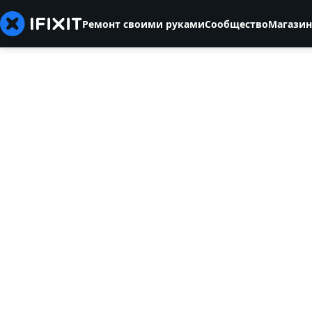
Ремонт своими руками
Сообщество
Магазин