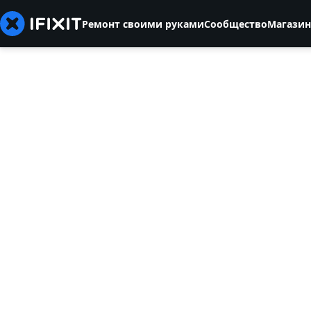
Ремонт своими руками
Сообщество
Магазин