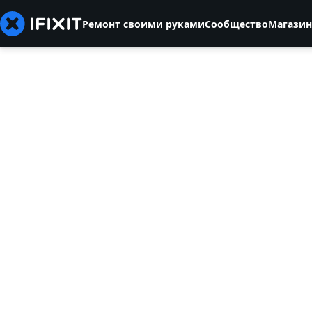
Ремонт своими руками
Сообщество
Магазин