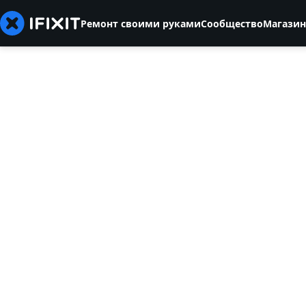
Ремонт своими руками
Сообщество
Магазин