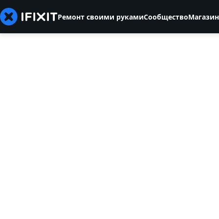
Ремонт своими руками
Сообщество
Магазин