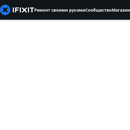
Ремонт своими руками
Сообщество
Магазин