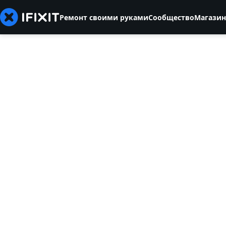
Ремонт своими руками
Сообщество
Магазин