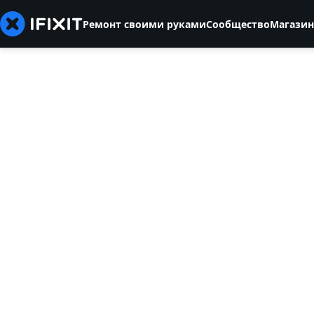
Ремонт своими руками
Сообщество
Магазин