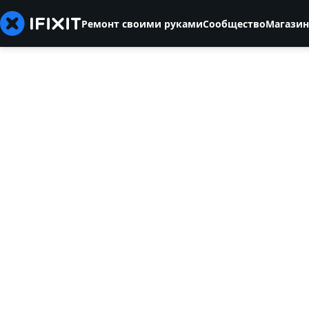
Ремонт своими руками
Сообщество
Магазин