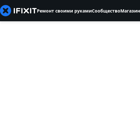
Ремонт своими руками
Сообщество
Магазин