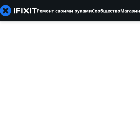
Ремонт своими руками
Сообщество
Магазин