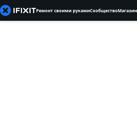
Ремонт своими руками
Сообщество
Магазин