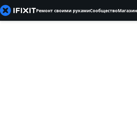
Ремонт своими руками
Сообщество
Магазин