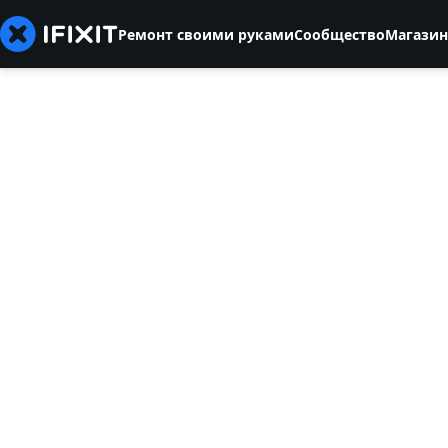
Ремонт своими руками
Сообщество
Магазин