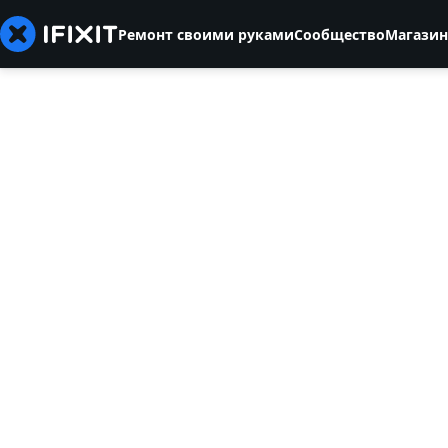
Ремонт своими руками
Сообщество
Магазин