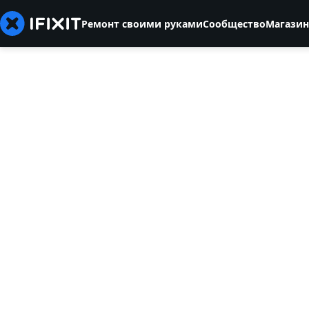
Ремонт своими руками
Сообщество
Магазин