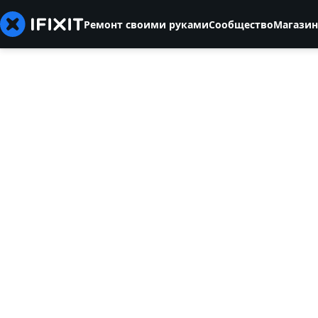
Ремонт своими руками
Сообщество
Магазин