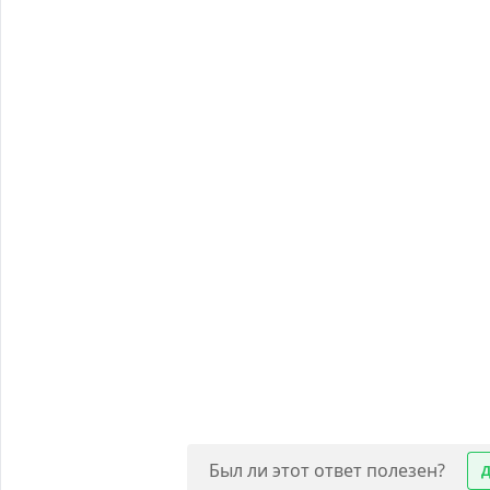
Был ли этот ответ полезен?