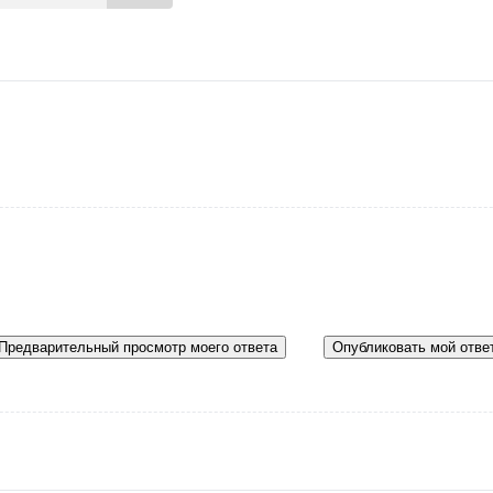
Предварительный просмотр моего ответа
Опубликовать мой отве