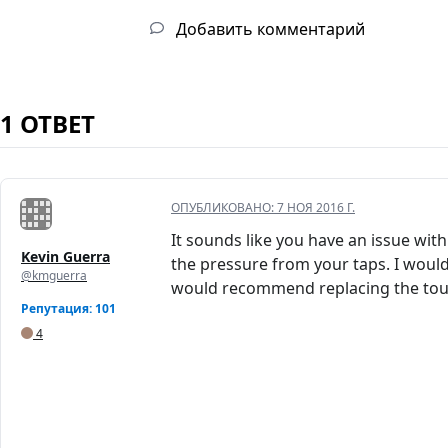
Добавить комментарий
1 ОТВЕТ
ОПУБЛИКОВАНО:
7 НОЯ 2016 Г.
It sounds like you have an issue with
Kevin Guerra
the pressure from your taps. I would 
@kmguerra
would recommend replacing the touch
Репутация: 101
4