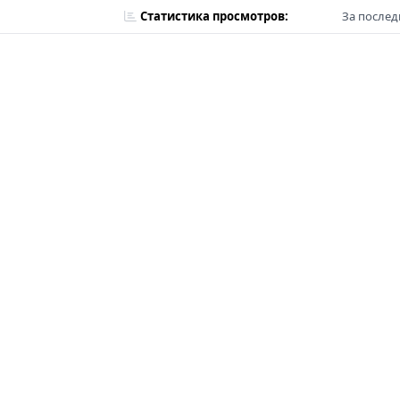
Статистика просмотров:
За послед