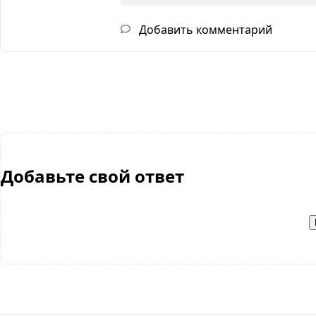
Добавить комментарий
Добавьте свой ответ