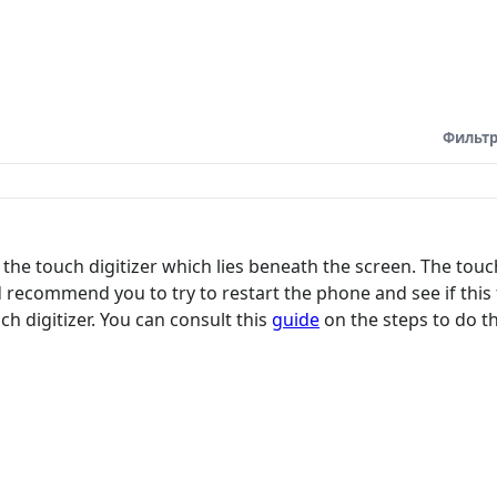
Фильтр
 the touch digitizer which lies beneath the screen. The touch
recommend you to try to restart the phone and see if this fix
 digitizer. You can consult this
guide
on the steps to do th