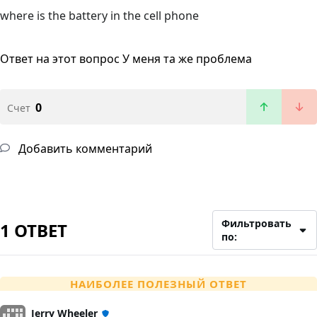
where is the battery in the cell phone
Ответ на этот вопрос
У меня та же проблема
0
Счет
Добавить комментарий
Фильтровать
1 ОТВЕТ
по:
НАИБОЛЕЕ ПОЛЕЗНЫЙ ОТВЕТ
Jerry Wheeler