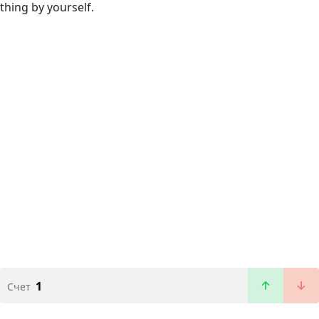
thing by yourself.
1
Счет