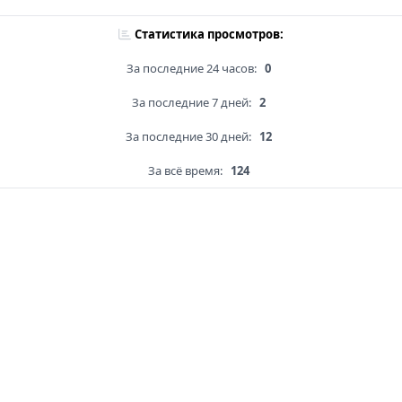
Статистика просмотров:
За последние 24 часов:
0
За последние 7 дней:
2
За последние 30 дней:
12
За всё время:
124