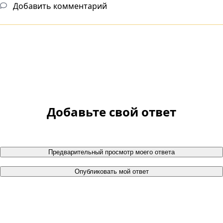
Добавить комментарий
Добавьте свой ответ
Предварительный просмотр моего ответа
Опубликовать мой ответ