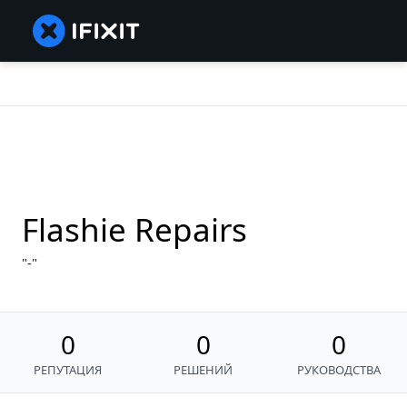
Flashie Repairs
-
0
0
0
РЕПУТАЦИЯ
РЕШЕНИЙ
РУКОВОДСТВА