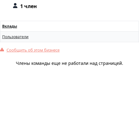
1 член
Вклады
Пользователи
Сообщить об этом бизнесе
Члены команды еще не работали над страницей.