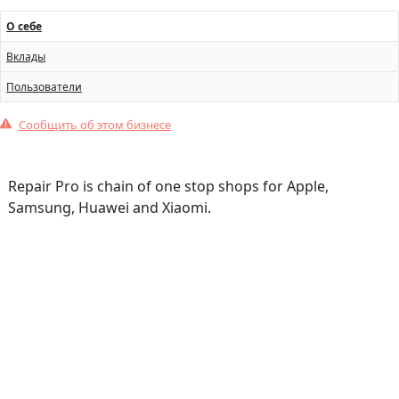
О себе
Вклады
Пользователи
Сообщить об этом бизнесе
Repair Pro is chain of one stop shops for Apple,
Samsung, Huawei and Xiaomi.