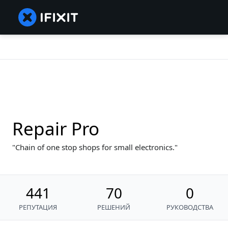
Repair Pro
Chain of one stop shops for small electronics.
441
70
0
РЕПУТАЦИЯ
РЕШЕНИЙ
РУКОВОДСТВА