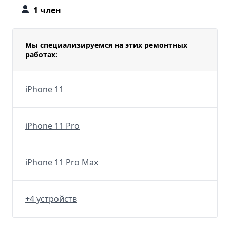
1 член
Мы специализируемся на этих ремонтных
работах:
iPhone 11
iPhone 11 Pro
iPhone 11 Pro Max
+4 устройств