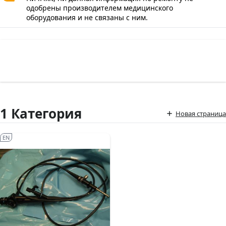
одобрены производителем медицинского
оборудования и не связаны с ним.
1 Категория
Новая страница
EN