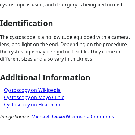
cystoscope is used, and if surgery is being performed.
Identification
The cystoscope is a hollow tube equipped with a camera,
lens, and light on the end. Depending on the procedure,
the cystoscope may be rigid or flexible. They come in
different sizes and also vary in thickness.
Additional Information
Cystoscopy on Wikipedia
Cystoscopy on Mayo Clinic
Cystoscopy on Healthline
Image Source:
Michael Reeve/Wikimedia Commons