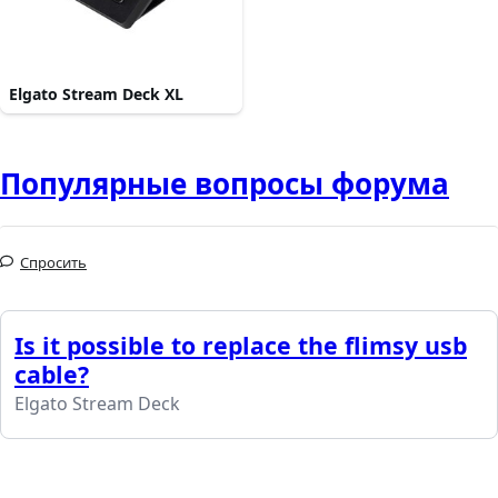
Elgato Stream Deck XL
Популярные вопросы форума
Спросить
Is it possible to replace the flimsy usb
cable?
Elgato Stream Deck