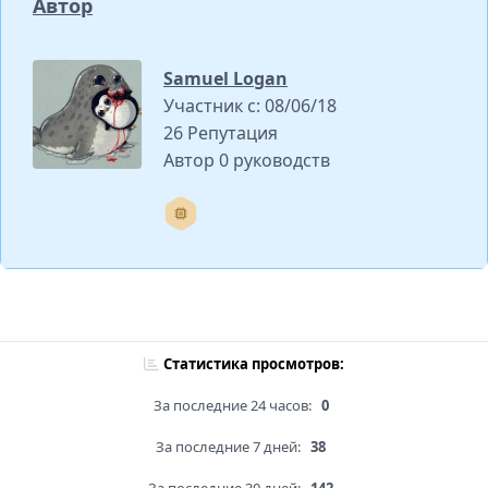
Автор
Samuel Logan
Участник с: 08/06/18
26 Репутация
Автор 0 руководств
Статистика просмотров:
За последние 24 часов:
0
За последние 7 дней:
38