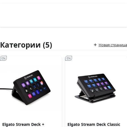
Категории (5)
Новая страница
EN
EN
Elgato Stream Deck +
Elgato Stream Deck Classic