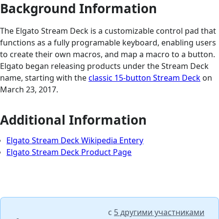
Background Information
The Elgato Stream Deck is a customizable control pad that
functions as a fully programable keyboard, enabling users
to create their own macros, and map a macro to a button.
Elgato began releasing products under the Stream Deck
name, starting with the
classic 15-button Stream Deck
on
March 23, 2017.
Additional Information
Elgato Stream Deck Wikipedia Entery
Elgato Stream Deck Product Page
с
5 другими участниками