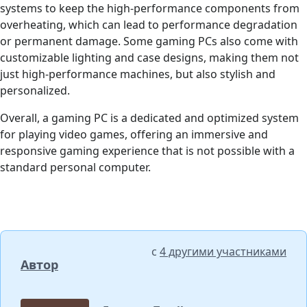
systems to keep the high-performance components from
overheating, which can lead to performance degradation
or permanent damage. Some gaming PCs also come with
customizable lighting and case designs, making them not
just high-performance machines, but also stylish and
personalized.
Overall, a gaming PC is a dedicated and optimized system
for playing video games, offering an immersive and
responsive gaming experience that is not possible with a
standard personal computer.
с
4 другими участниками
Автор