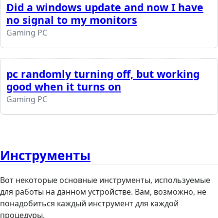
Did a windows update and now I have
no signal to my monitors
Gaming PC
pc randomly turning off, but working
good when it turns on
Gaming PC
Инструменты
Вот некоторые основные инструменты, используемые
для работы на данном устройстве. Вам, возможно, не
понадобиться каждый инструмент для каждой
процедуры.