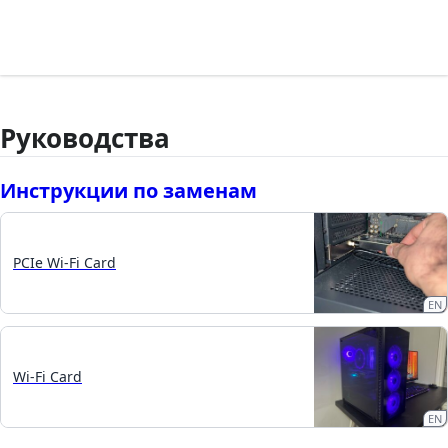
Руководства
Инструкции по заменам
PCIe Wi-Fi Card
EN
Wi-Fi Card
EN