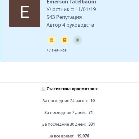
Emerson Tatelbaum
Участник с: 11/01/19
543 Репутация
Автор 4 руководств
+7 значков
Статистика просмотров:
За последние 24 часов:
10
За последние 7 дней:
71
За последние 30 дней:
331
За всё время:
19,076