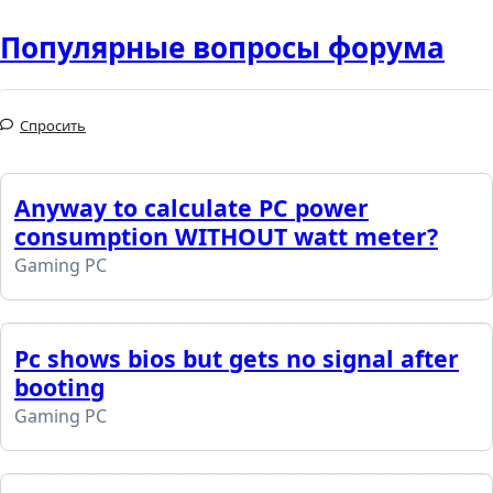
Популярные вопросы форума
Спросить
Anyway to calculate PC power
consumption WITHOUT watt meter?
Gaming PC
Pc shows bios but gets no signal after
booting
Gaming PC