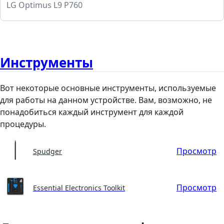
LG Optimus L9 P760
Инструменты
Вот некоторые основные инструменты, используемые
для работы на данном устройстве. Вам, возможно, не
понадобиться каждый инструмент для каждой
процедуры.
Просмотр
Spudger
Просмотр
Essential Electronics Toolkit