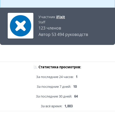
Участник
iFixit
Staff
123 членов
Автор 53 494 руководств
Статистика просмотров:
За последние 24 часов:
1
За последние 7 дней:
10
За последние 30 дней:
64
За всё время:
1,883