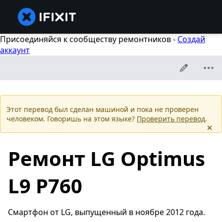
Присоединяйся к сообществу ремонтников -
Создай
аккаунт
Этот перевод был сделан машиной и пока не проверен
человеком. Говоришь на этом языке?
Проверить перевод
.
Ремонт LG Optimus
L9 P760
Смартфон от LG, выпущенный в ноябре 2012 года.