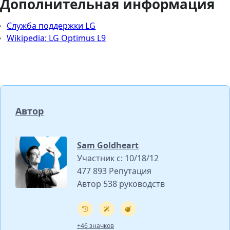
Дополнительная информация
Служба поддержки LG
Wikipedia: LG Optimus L9
Автор
Sam Goldheart
Участник с: 10/18/12
477 893 Репутация
Автор 538 руководств
+46 значков