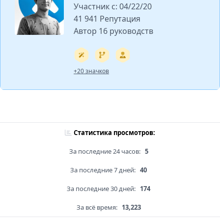
Участник с: 04/22/20
41 941 Репутация
Автор 16 руководств
+20 значков
Статистика просмотров:
За последние 24 часов:
5
За последние 7 дней:
40
За последние 30 дней:
174
За всё время:
13,223