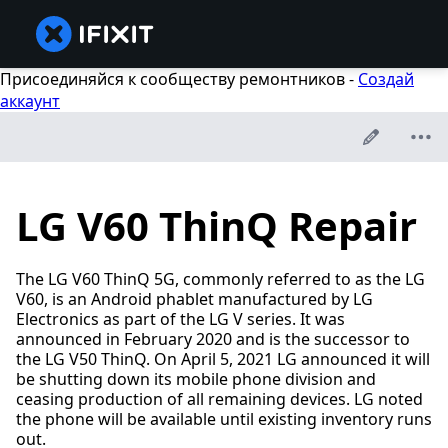
Присоединяйся к сообществу ремонтников -
Создай
аккаунт
LG V60 ThinQ Repair
The LG V60 ThinQ 5G, commonly referred to as the LG
V60, is an Android phablet manufactured by LG
Electronics as part of the LG V series. It was
announced in February 2020 and is the successor to
the LG V50 ThinQ. On April 5, 2021 LG announced it will
be shutting down its mobile phone division and
ceasing production of all remaining devices. LG noted
the phone will be available until existing inventory runs
out.