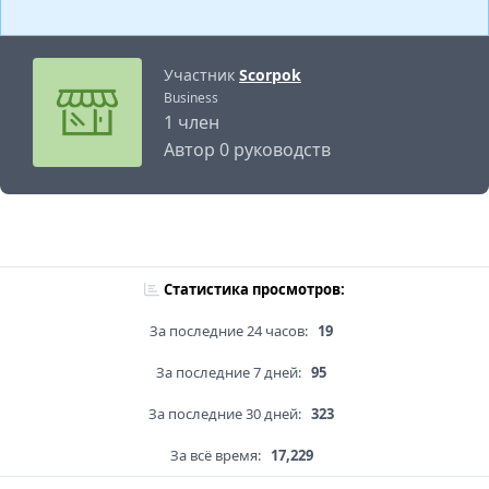
Участник
Scorpok
Business
1 член
Автор 0 руководств
Статистика просмотров:
За последние 24 часов:
19
За последние 7 дней:
95
За последние 30 дней:
323
За всё время:
17,229