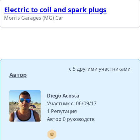
Electric to coil and spark plugs
Morris Garages (MG) Car
с
5 другими участниками
Автор
Diego Acosta
Участник с: 06/09/17
1 Репутация
Автор 0 руководств