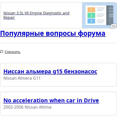
Nissan 3.5L V6 Engine Diagnostic and
Repair
EN
Популярные вопросы форума
Спросить
Ниссан альмера g15 бензонасос
Nissan Almera G11
No acceleration when car in Drive
2002-2006 Nissan Altima