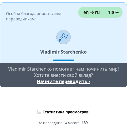
en
ru
100%
Особая благодарность этим
переводчикам:
Vladimir Starchenko
Vladimir Starchenko помогает нам починить мир!
Хотите внести свой вклад?
Начните переводить ›
Статистика просмотров:
За последние 24 часов:
139