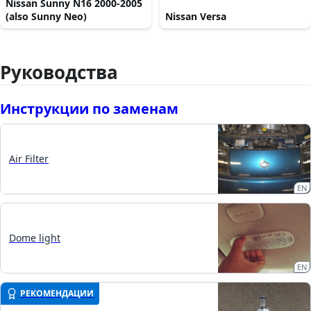
Nissan Sunny N16 2000-2005
(also Sunny Neo)
Nissan Versa
Руководства
Инструкции по заменам
Air Filter
EN
Dome light
EN
РЕКОМЕНДАЦИИ