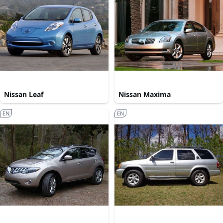
Nissan Leaf
Nissan Maxima
EN
EN