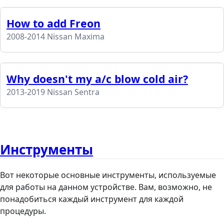
How to add Freon
2008-2014 Nissan Maxima
Why doesn't my a/c blow cold air?
2013-2019 Nissan Sentra
Инструменты
Вот некоторые основные инструменты, используемые
для работы на данном устройстве. Вам, возможно, не
понадобиться каждый инструмент для каждой
процедуры.