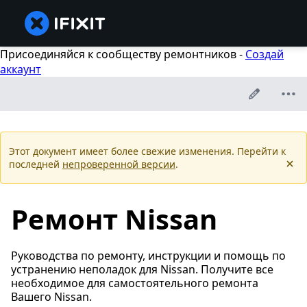
Присоединяйся к сообществу ремонтников -
Создай
аккаунт
Этот документ имеет более cвежие изменения. Перейти к
последней
непроверенной версии
.
Ремонт Nissan
Руководства по ремонту, инструкции и помощь по
устранению неполадок для Nissan. Получите все
необходимое для самостоятельного ремонта
Вашего Nissan.