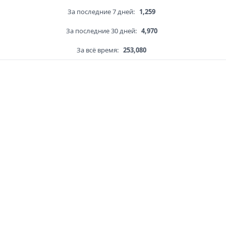
За последние 7 дней:
1,259
За последние 30 дней:
4,970
За всё время:
253,080