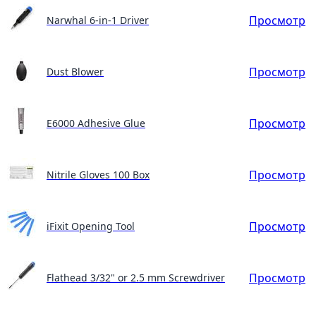
Просмотр
Narwhal 6-in-1 Driver
Просмотр
Dust Blower
Просмотр
E6000 Adhesive Glue
Просмотр
Nitrile Gloves 100 Box
Просмотр
iFixit Opening Tool
Просмотр
Flathead 3/32" or 2.5 mm Screwdriver