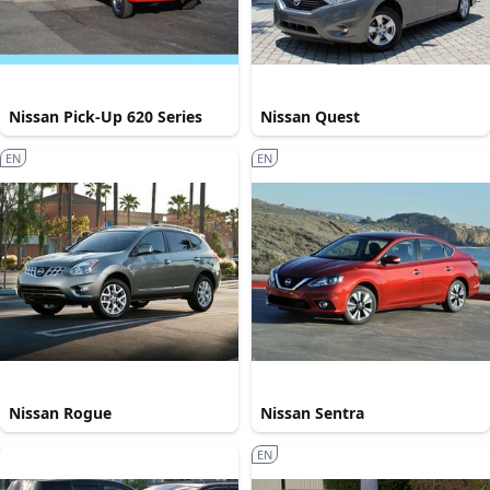
Nissan Pick-Up 620 Series
Nissan Quest
EN
EN
Nissan Rogue
Nissan Sentra
EN