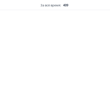
За всё время:
409