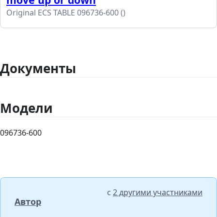
Original ECS TABLE 096736-600 ()
Документы
Модели
096736-600
с
2 другими участниками
Автор