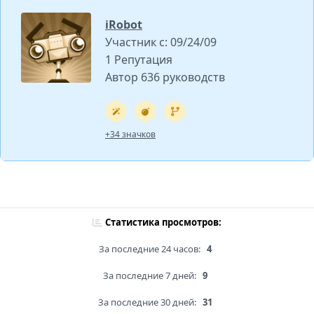
iRobot
Участник с: 09/24/09
1 Репутация
Автор 636 руководств
+34 значков
Статистика просмотров:
За последние 24 часов:
4
За последние 7 дней:
9
За последние 30 дней:
31