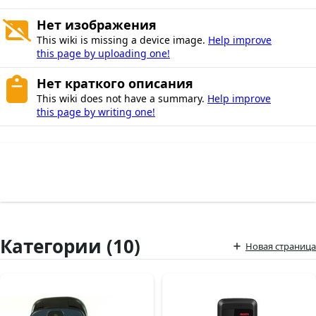
Нет изображения
This wiki is missing a device image.
Help improve
this page by uploading one!
Нет краткого описания
This wiki does not have a summary.
Help improve
this page by writing one!
Категории (10)
Новая страница