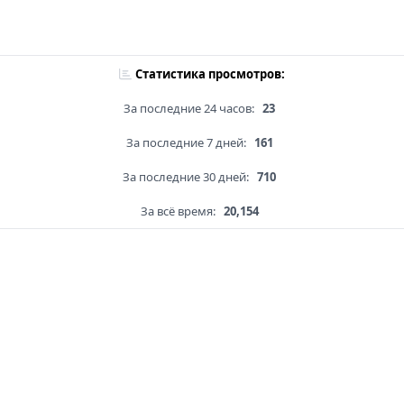
Статистика просмотров:
За последние 24 часов:
23
За последние 7 дней:
161
За последние 30 дней:
710
За всё время:
20,154