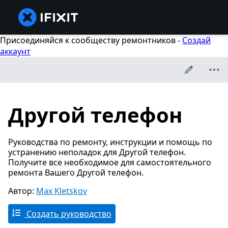
Присоединяйся к сообществу ремонтников -
Создай
аккаунт
Другой телефон
Руководства по ремонту, инструкции и помощь по
устранению неполадок для Другой телефон.
Получите все необходимое для самостоятельного
ремонта Вашего Другой телефон.
Автор:
Max Kletskov
Создать руководство