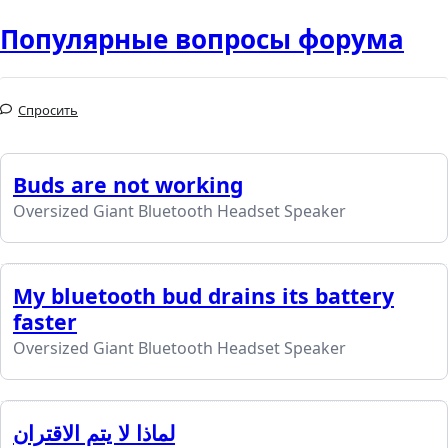
Популярные вопросы форума
Спросить
Buds are not working
Oversized Giant Bluetooth Headset Speaker
My bluetooth bud drains its battery
faster
Oversized Giant Bluetooth Headset Speaker
لماذا لا يتم الاقتران