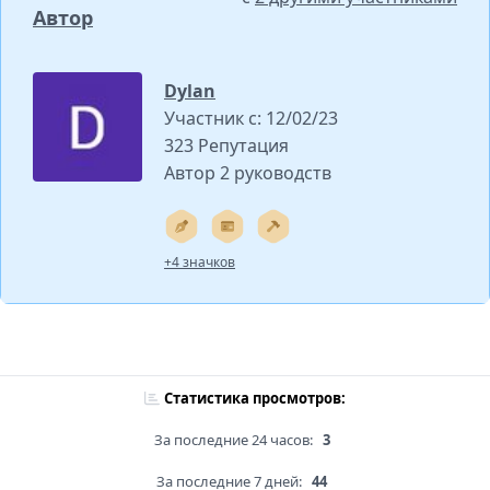
Автор
Dylan
Участник с: 12/02/23
323 Репутация
Автор 2 руководств
+4 значков
Статистика просмотров:
За последние 24 часов:
3
За последние 7 дней:
44