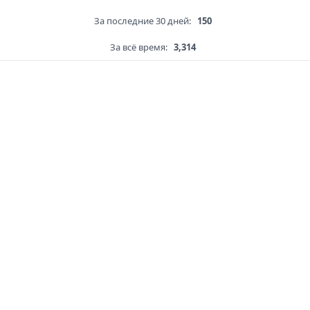
За последние 30 дней:
150
За всё время:
3,314