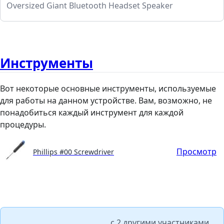
Oversized Giant Bluetooth Headset Speaker
Инструменты
Вот некоторые основные инструменты, используемые
для работы на данном устройстве. Вам, возможно, не
понадобиться каждый инструмент для каждой
процедуры.
Просмотр
Phillips #00 Screwdriver
с
2 другими участниками