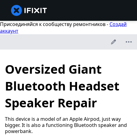
Присоединяйся к сообществу ремонтников -
Создай
аккаунт
Oversized Giant
Bluetooth Headset
Speaker Repair
This device is a model of an Apple Airpod, just way
bigger. It is also a functioning Bluetooth speaker and
powerbank.