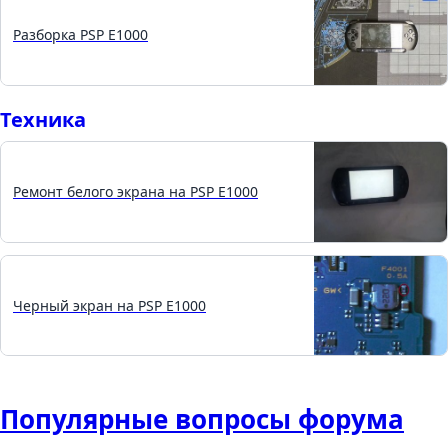
Разборка PSP E1000
Техника
Ремонт белого экрана на PSP E1000
Черный экран на PSP E1000
Популярные вопросы форума