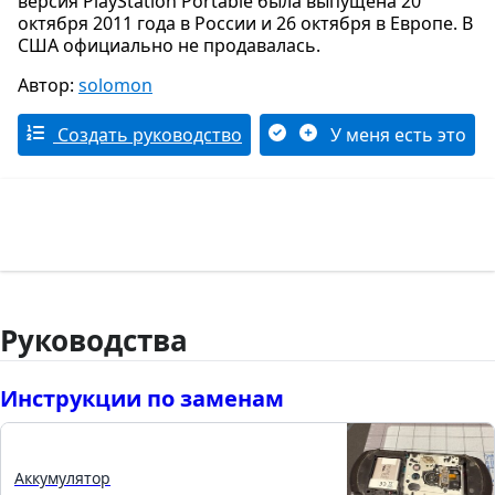
версия PlayStation Portable была выпущена 20
октября 2011 года в России и 26 октября в Европе. В
США официально не продавалась.
Автор:
solomon
Создать руководство
У меня есть это
Руководства
Инструкции по заменам
Аккумулятор