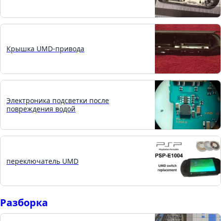
Крышка UMD-привода
Электроника подсветки после
повреждения водой
переключатель UMD
Разборка