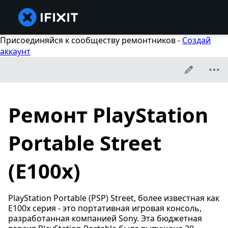
Присоединяйся к сообществу ремонтников -
Создай
аккаунт
Ремонт PlayStation
Portable Street
(E100x)
PlayStation Portable (PSP) Street, более известная как
E100x серия - это портативная игровая консоль,
разработанная компанией Sony. Эта бюджетная