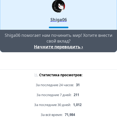
Shiga06
Shiga06 помогает нам починить мир! Хотите внести
свой вклад?
Начните переводить ›
Статистика просмотров:
За последние 24 часов:
31
За последние 7 дней:
211
За последние 30 дней:
1,012
За всё время:
71,984