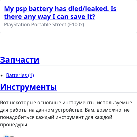
My psp battery has died/leaked. Is
there any way I can save it?
PlayStation Portable Street (E100x)
Запчасти
Batteries
(1)
Инструменты
Вот некоторые основные инструменты, используемые
для работы на данном устройстве. Вам, возможно, не
понадобиться каждый инструмент для каждой
процедуры.