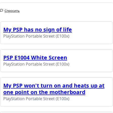
Спросить
My PSP has no sign of life
PlayStation Portable Street (E100x)
PSP E1004 White Screen
PlayStation Portable Street (E100x)
My PSP won't turn on and heats up at
one point on the motherboard
PlayStation Portable Street (E100x)