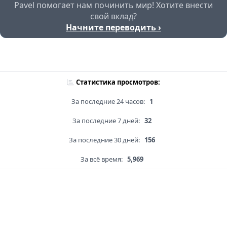
Pavel помогает нам починить мир! Хотите внести
свой вклад?
Начните переводить ›
Статистика просмотров:
За последние 24 часов:
1
За последние 7 дней:
32
За последние 30 дней:
156
За всё время:
5,969