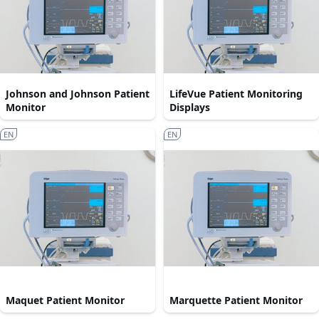
Johnson and Johnson Patient
LifeVue Patient Monitoring
Monitor
Displays
EN
EN
Maquet Patient Monitor
Marquette Patient Monitor