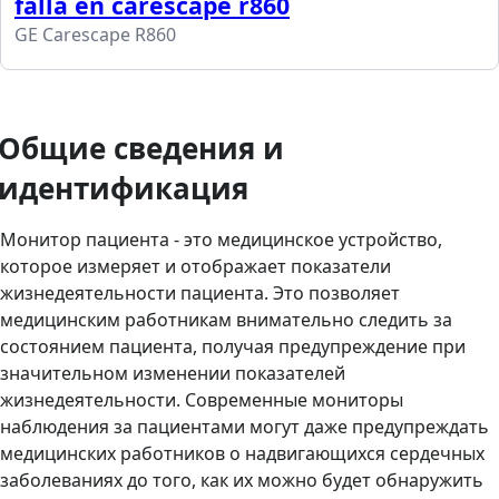
falla en carescape r860
GE Carescape R860
Общие сведения и
идентификация
Монитор пациента - это медицинское устройство,
которое измеряет и отображает показатели
жизнедеятельности пациента. Это позволяет
медицинским работникам внимательно следить за
состоянием пациента, получая предупреждение при
значительном изменении показателей
жизнедеятельности. Современные мониторы
наблюдения за пациентами могут даже предупреждать
медицинских работников о надвигающихся сердечных
заболеваниях до того, как их можно будет обнаружить