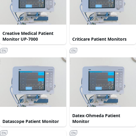
Creative Medical Patient
Monitor UP-7000
Criticare Patient Monitors
EN
EN
Datex-Ohmeda Patient
Datascope Patient Monitor
Monitor
EN
EN