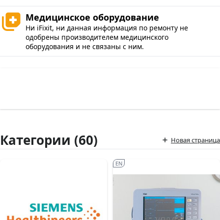
Медицинское оборудование
Ни iFixit, ни данная информация по ремонту не
одобрены производителем медицинского
оборудования и не связаны с ним.
Категории (60)
Новая страница
EN