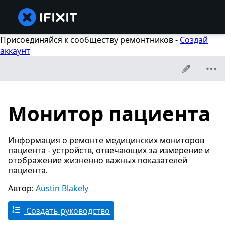
Присоединяйся к сообществу ремонтников -
Создай
аккаунт
Монитор пациента
Информация о ремонте медицинских мониторов
пациента - устройств, отвечающих за измерение и
отображение жизненно важных показателей
пациента.
Автор:
Austin Blakely
Создать руководство