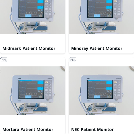
Midmark Patient Monitor
Mindray Patient Monitor
EN
EN
Mortara Patient Monitor
NEC Patient Monitor