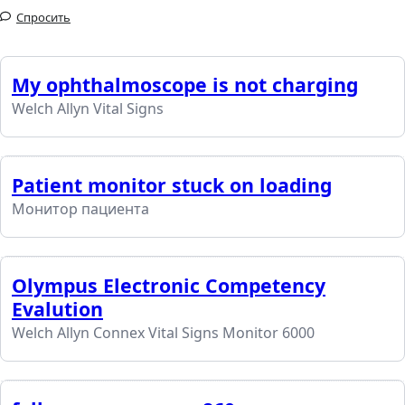
Спросить
My ophthalmoscope is not charging
Welch Allyn Vital Signs
Patient monitor stuck on loading
Монитор пациента
Olympus Electronic Competency
Evalution
Welch Allyn Connex Vital Signs Monitor 6000