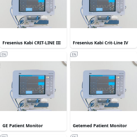
Fresenius Kabi CRIT-LINE III
Fresenius Kabi Crit-Line IV
EN
EN
GE Patient Monitor
Getemed Patient Monitor