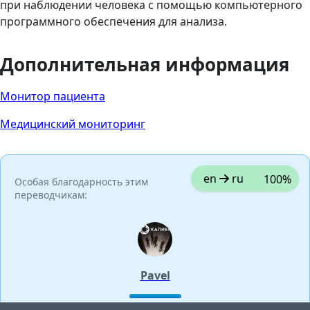
при наблюдении человека с помощью компьютерного
программного обеспечения для анализа.
Дополнительная информация
Монитор пациента
Медицинский мониторинг
en
ru
100%
Особая благодарность этим
переводчикам:
Pavel