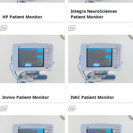
Integra NeuroSciences
HP Patient Monitor
Patient Monitor
EN
EN
Invivo Patient Monitor
IVAC Patient Monitor
EN
EN