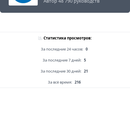
Автор 48 790 руководств
Статистика просмотров:
За последние 24 часов:
0
За последние 7 дней:
5
За последние 30 дней:
21
За всё время:
216