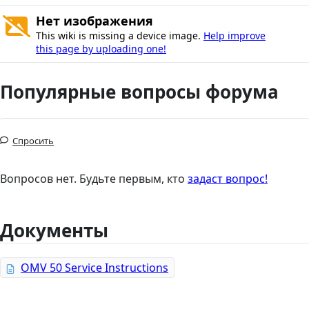
Нет изображения
This wiki is missing a device image.
Help improve
this page by uploading one!
Популярные вопросы форума
Спросить
Вопросов нет. Будьте первым, кто
задаст вопрос!
Документы
OMV 50 Service Instructions