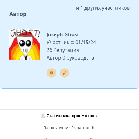
и
1 других участников
Автор
Joseph Ghost
Участник с: 01/15/24
26 Репутация
Автор 0 руководств
Статистика просмотров:
За последние 24 часов:
5