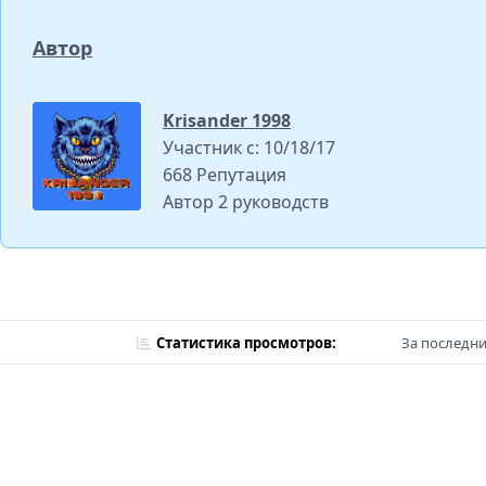
Автор
Krisander 1998
Участник с: 10/18/17
668 Репутация
Автор 2 руководств
Статистика просмотров:
За последни