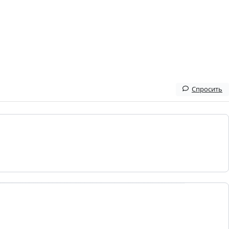
Спросить