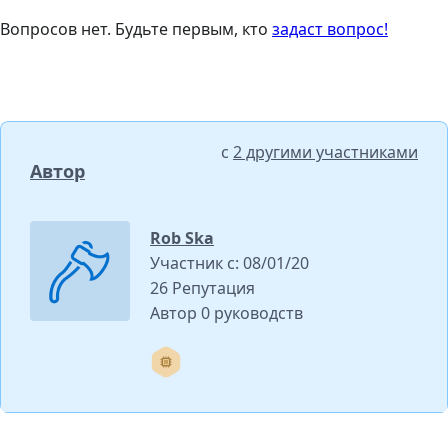
Вопросов нет. Будьте первым, кто
задаст вопрос!
с
2 другими участниками
Автор
Rob Ska
Участник с: 08/01/20
26 Репутация
Автор 0 руководств