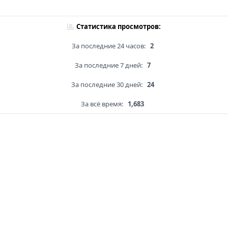
Статистика просмотров:
За последние 24 часов:
2
За последние 7 дней:
7
За последние 30 дней:
24
За всё время:
1,683