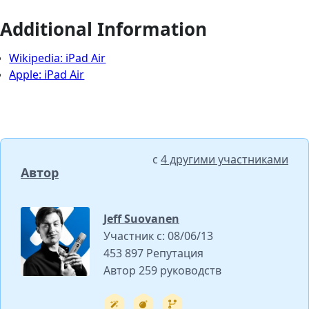
Additional Information
Wikipedia: iPad Air
Apple: iPad Air
с
4 другими участниками
Автор
Jeff Suovanen
Участник с: 08/06/13
453 897 Репутация
Автор 259 руководств