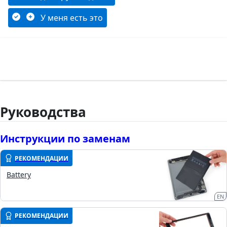
У меня есть это
Руководства
Инструкции по заменам
РЕКОМЕНДАЦИИ
Battery
EN
РЕКОМЕНДАЦИИ