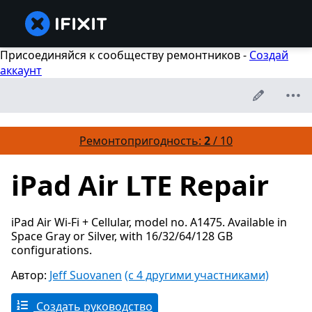
Присоединяйся к сообществу ремонтников -
Создай
аккаунт
Ремонтопригодность:
2
/ 10
iPad Air LTE Repair
iPad Air Wi-Fi + Cellular, model no. A1475. Available in
Space Gray or Silver, with 16/32/64/128 GB
configurations.
Автор:
Jeff Suovanen
(с 4 другими участниками)
Создать руководство