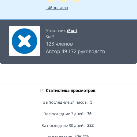
+46 значков
Участник
iFixit
Staff
123 членов
Автор 49 172 руководств
Статистика просмотров:
За последние 24 часов:
5
За последние 7 дней:
36
За последние 30 дней:
222