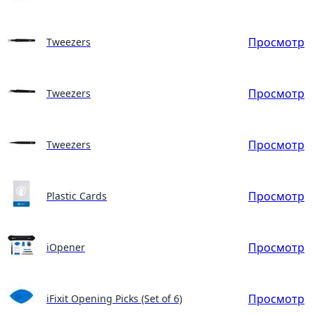
Просмотр
Tweezers
Просмотр
Tweezers
Просмотр
Tweezers
Просмотр
Plastic Cards
Просмотр
iOpener
Просмотр
iFixit Opening Picks (Set of 6)