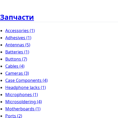
Запчасти
Accessories
(1)
Adhesives
(1)
Antennas
(5)
Batteries
(1)
Buttons
(7)
Cables
(4)
Cameras
(3)
Case Components
(4)
Headphone Jacks
(1)
Microphones
(1)
Microsoldering
(4)
Motherboards
(1)
Ports
(2)