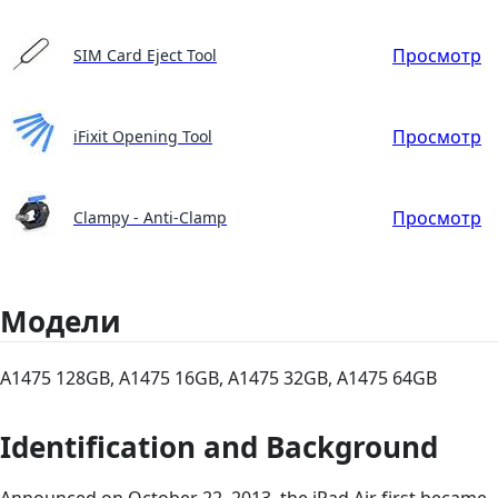
Просмотр
SIM Card Eject Tool
Просмотр
iFixit Opening Tool
Просмотр
Clampy - Anti-Clamp
Модели
A1475 128GB, A1475 16GB, A1475 32GB, A1475 64GB
Identification and Background