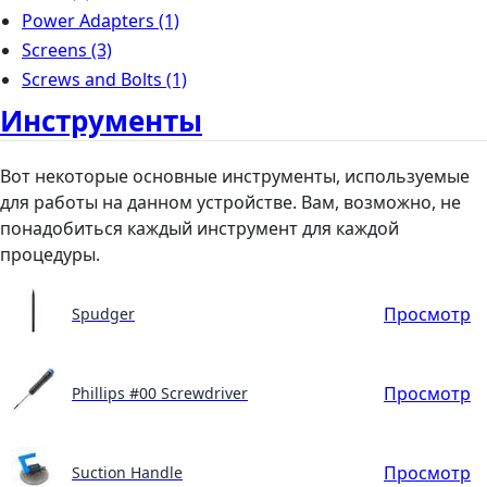
Power Adapters
(1)
Screens
(3)
Screws and Bolts
(1)
Инструменты
Вот некоторые основные инструменты, используемые
для работы на данном устройстве. Вам, возможно, не
понадобиться каждый инструмент для каждой
процедуры.
Просмотр
Spudger
Просмотр
Phillips #00 Screwdriver
Просмотр
Suction Handle