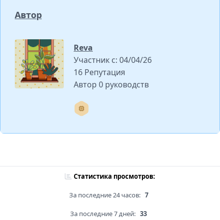
Автор
Reva
Участник с: 04/04/26
16 Репутация
Автор 0 руководств
Статистика просмотров:
За последние 24 часов:
7
За последние 7 дней:
33