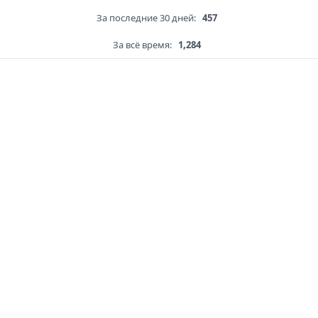
За последние 30 дней:
457
За всё время:
1,284