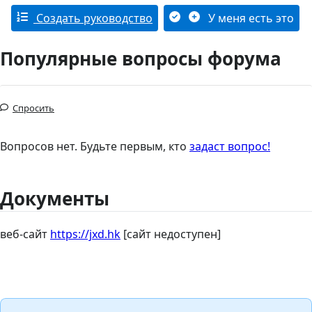
Создать руководство
У меня есть это
Популярные вопросы форума
Спросить
Вопросов нет. Будьте первым, кто
задаст вопрос!
Документы
веб-сайт
https://jxd.hk
[сайт недоступен]