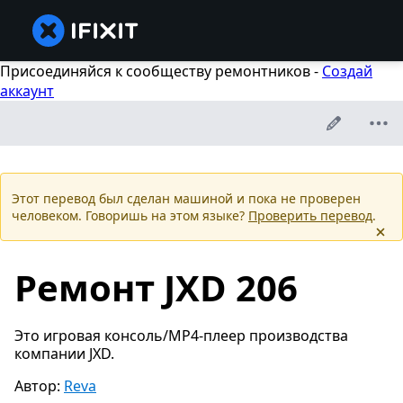
Присоединяйся к сообществу ремонтников -
Создай
аккаунт
Этот перевод был сделан машиной и пока не проверен
человеком. Говоришь на этом языке?
Проверить перевод
.
Ремонт JXD 206
Это игровая консоль/MP4-плеер производства
компании JXD.
Автор:
Reva