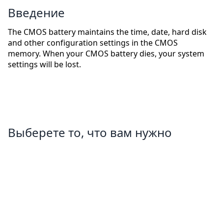
Введение
The CMOS battery maintains the time, date, hard disk
and other configuration settings in the CMOS
memory. When your CMOS battery dies, your system
settings will be lost.
Выберете то, что вам нужно