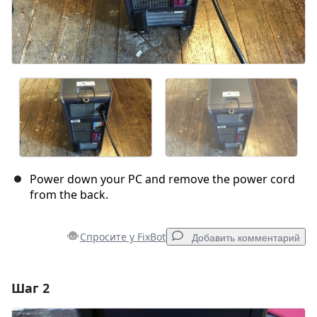
Power down your PC and remove the power cord
from the back.
Спросите у FixBot
Добавить комментарий
Шаг 2
Добавить комментарий