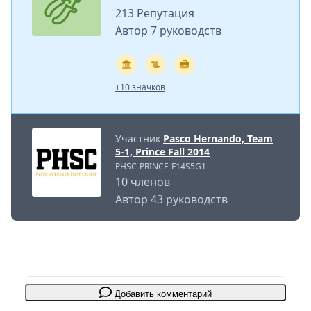
213 Репутация
Автор 7 руководств
+10 значков
Участник
Pasco Hernando, Team
5-1, Prince Fall 2014
PHSC-PRINCE-F14S5G1
10 членов
Автор 43 руководств
Добавить комментарий