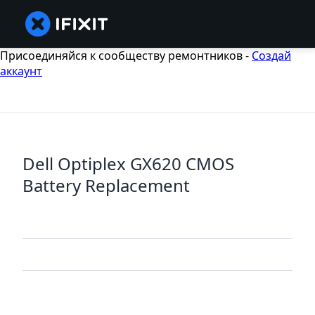
Присоединяйся к сообществу ремонтников -
Создай
аккаунт
Dell Optiplex GX620 CMOS
Battery Replacement