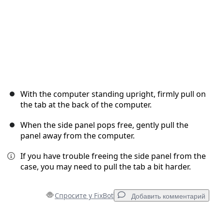
With the computer standing upright, firmly pull on
the tab at the back of the computer.
When the side panel pops free, gently pull the
panel away from the computer.
If you have trouble freeing the side panel from the
case, you may need to pull the tab a bit harder.
Спросите у FixBot
Добавить комментарий