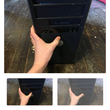
Добавить комментарий
Отмена
Оставить комментарий