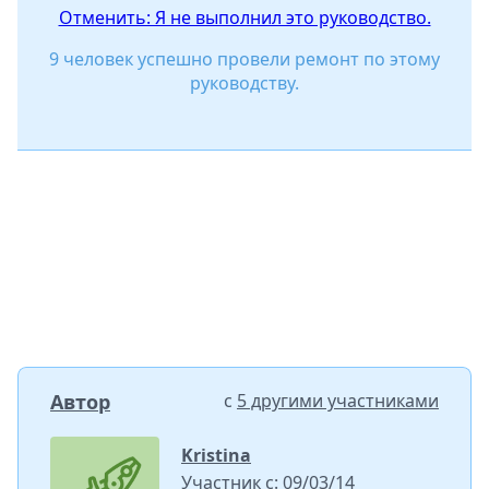
Отменить: Я не выполнил это руководство.
9 человек успешно провели ремонт по этому
руководству.
Автор
с
5 другими участниками
Kristina
Участник с: 09/03/14