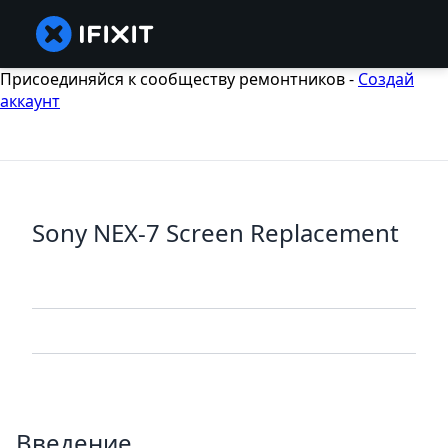
Присоединяйся к сообществу ремонтников -
Создай
аккаунт
Sony NEX-7 Screen Replacement
Введение