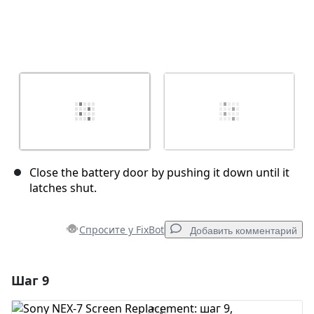
Close the battery door by pushing it down until it
latches shut.
Спросите у FixBot
Добавить комментарий
Шаг 9
Добавить комментарий