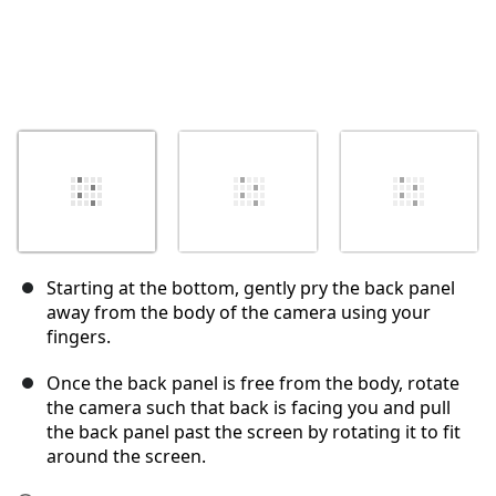
Starting at the bottom, gently pry the back panel
away from the body of the camera using your
fingers.
Once the back panel is free from the body, rotate
the camera such that back is facing you and pull
the back panel past the screen by rotating it to fit
around the screen.