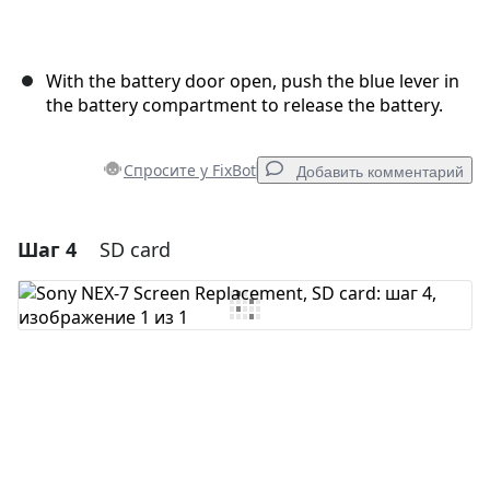
With the battery door open, push the blue lever in
the battery compartment to release the battery.
Спросите у FixBot
Добавить комментарий
Шаг 4
SD card
Добавить комментарий
Добавить комментарий
Отмена
Оставить комментарий