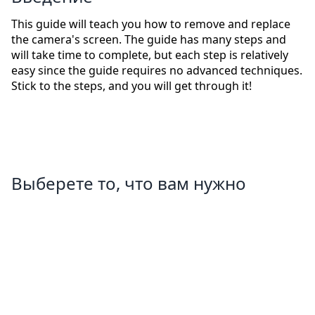
This guide will teach you how to remove and replace
the camera's screen. The guide has many steps and
will take time to complete, but each step is relatively
easy since the guide requires no advanced techniques.
Stick to the steps, and you will get through it!
Выберете то, что вам нужно