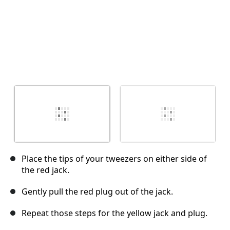
Place the tips of your tweezers on either side of
the red jack.
Gently pull the red plug out of the jack.
Repeat those steps for the yellow jack and plug.