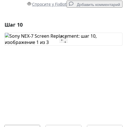
Спросите у FixBot
Добавить комментарий
Шаг 10
Добавить комментарий
Добавить комментарий
Отмена
Оставить комментарий