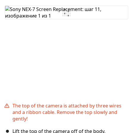
Добавить комментарий
Отмена
Оставить комментарий
The top of the camera is attached by three wires
and a ribbon cable. Remove the top slowly and
gently!
Lift the top of the camera off of the body.