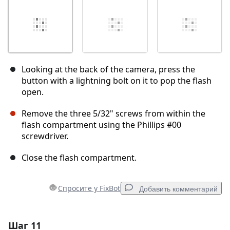
Looking at the back of the camera, press the
button with a lightning bolt on it to pop the flash
open.
Remove the three 5/32" screws from within the
flash compartment using the Phillips #00
screwdriver.
Close the flash compartment.
Спросите у FixBot
Добавить комментарий
Шаг 11
Добавить комментарий