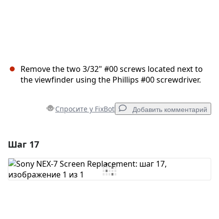
Remove the two 3/32" #00 screws located next to
the viewfinder using the Phillips #00 screwdriver.
Спросите у FixBot
Добавить комментарий
Шаг 17
Добавить комментарий
Добавить комментарий
Отмена
Оставить комментарий