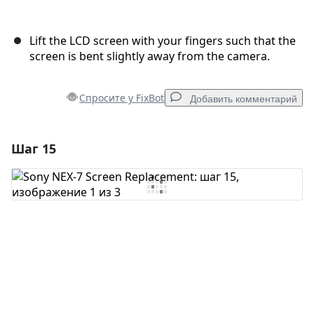
Lift the LCD screen with your fingers such that the
screen is bent slightly away from the camera.
Спросите у FixBot
Добавить комментарий
Шаг 15
Добавить комментарий
Добавить комментарий
Отмена
Оставить комментарий