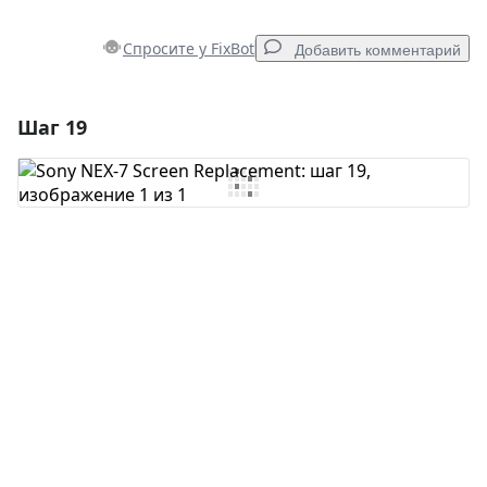
Спросите у FixBot
Добавить комментарий
Шаг 19
Добавить комментарий
Добавить комментарий
Отмена
Оставить комментарий