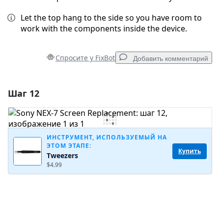
Let the top hang to the side so you have room to
work with the components inside the device.
Спросите у FixBot
Добавить комментарий
Шаг 12
Добавить комментарий
Добавить комментарий
ИНСТРУМЕНТ, ИСПОЛЬЗУЕМЫЙ НА
ЭТОМ ЭТАПЕ:
Купить
Tweezers
Отмена
Оставить комментарий
$4.99