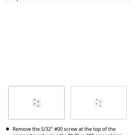
Отмена
Оставить комментарий
Remove the 5/32" #00 screw at the top of the