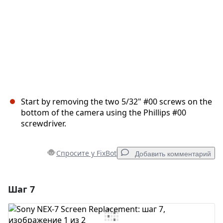
Start by removing the two 5/32" #00 screws on the
bottom of the camera using the Phillips #00
screwdriver.
Спросите у FixBot
Добавить комментарий
Шаг 7
Добавить комментарий
Добавить комментарий