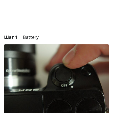
Шаг 1
Battery