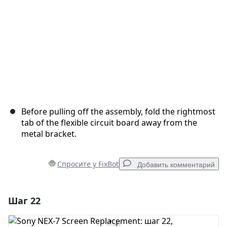
Before pulling off the assembly, fold the rightmost
tab of the flexible circuit board away from the
metal bracket.
Спросите у FixBot
Добавить комментарий
Шаг 22
Добавить комментарий
Добавить комментарий