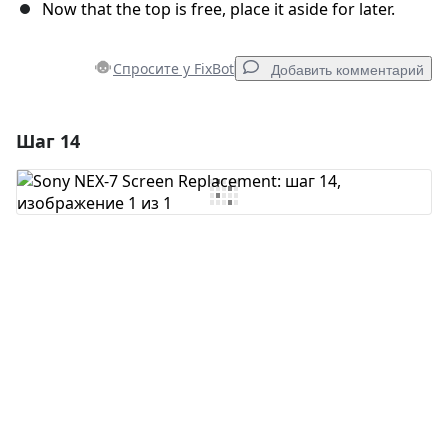
Now that the top is free, place it aside for later.
Спросите у FixBot
Добавить комментарий
Шаг 14
Добавить комментарий
Добавить комментарий
Отмена
Оставить комментарий