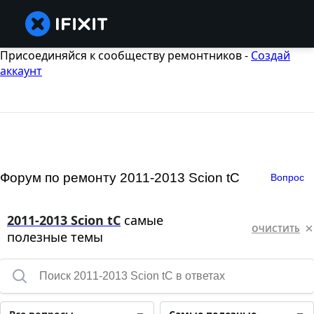
Присоединяйся к сообществу ремонтников -
Создай
аккаунт
Форум по ремонту 2011-2013 Scion tC
Вопрос
2011-2013 Scion tC
самые
ОЧИСТИТЬ
полезные темы