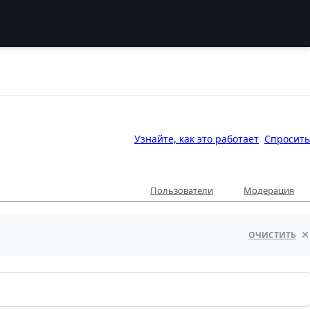
Узнайте, как это работает
Спросить
Пользователи
Модерация
ОЧИСТИТЬ