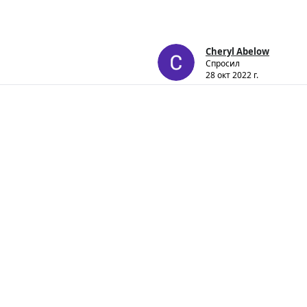
Cheryl Abelow
Спросил
28 окт 2022 г.