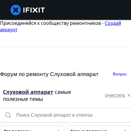
Присоединяйся к сообществу ремонтников -
Создай
аккаунт
Форум по ремонту Слуховой аппарат
Вопрос
Слуховой аппарат
самые
ОЧИСТИТЬ
полезные темы