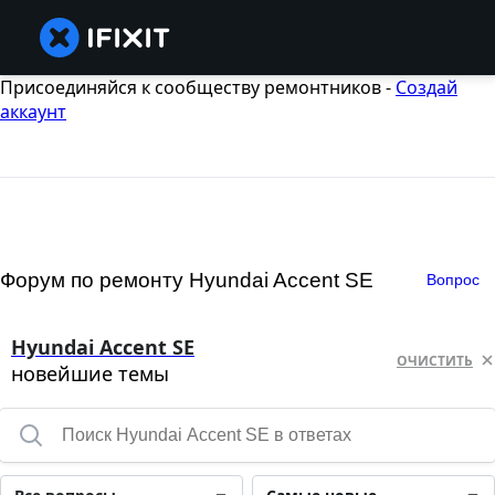
Присоединяйся к сообществу ремонтников -
Создай
аккаунт
Форум по ремонту Hyundai Accent SE
Вопрос
Hyundai Accent SE
ОЧИСТИТЬ
новейшие темы