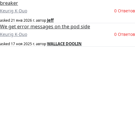
breaker
Keurig K-Duo
0 Ответов
Jeff
asked
21 янв 2026 г.
автор
We get error messages on the pod side
Keurig K-Duo
0 Ответов
WALLACE DOOLIN
asked
17 ноя 2025 г.
автор