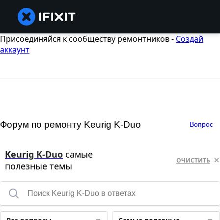
Присоединяйся к сообществу ремонтников -
Создай
аккаунт
Форум по ремонту Keurig K-Duo
Вопрос
Keurig K-Duo
самые
ОЧИСТИТЬ
полезные темы