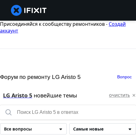
Присоединяйся к сообществу ремонтников -
Создай
аккаунт
Форум по ремонту LG Aristo 5
Вопрос
LG Aristo 5
новейшие темы
ОЧИСТИТЬ
Все вопросы
Самые новые