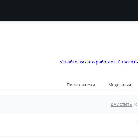
Узнайте, как это работает
Спросить
Пользователи
Модерация
ОЧИСТИТЬ