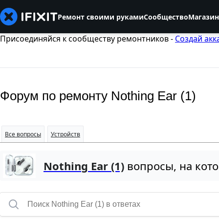
Ремонт своими руками
Сообщество
Магазин
Присоединяйся к сообществу ремонтников -
Создай акк
Форум по ремонту Nothing Ear (1)
Все вопросы
Устройств
Nothing Ear (1)
вопросы, на кото