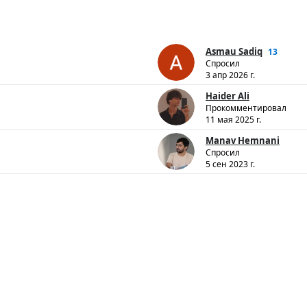
Asmau Sadiq
13
Спросил
3 апр 2026 г.
Haider Ali
Прокомментировал
11 мая 2025 г.
Manav Hemnani
Спросил
5 сен 2023 г.