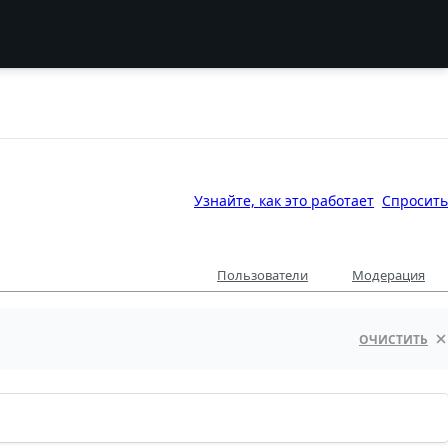
Узнайте, как это работает
Спросить
Пользователи
Модерация
ОЧИСТИТЬ